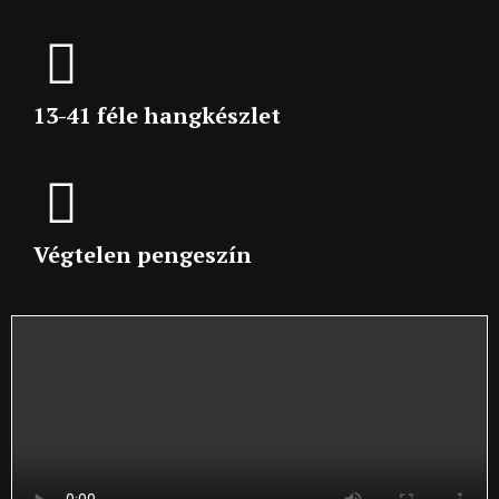
13-41 féle hangkészlet
Végtelen pengeszín